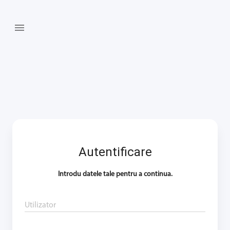

Autentificare
Introdu datele tale pentru a continua.
Utilizator